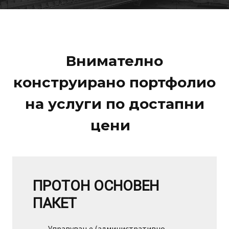
Внимателно
конструирано портфолио
на услуги по достапни
цени
ПРОТОН ОСНОВЕН
ПАКЕТ
Управување (административно,